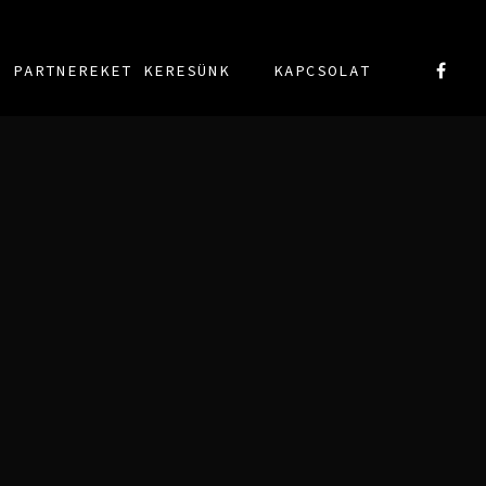
PARTNEREKET KERESÜNK
KAPCSOLAT