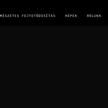
MÉSZETES FEJTETŐDÚSÍTÁS
KÉPEK
RÓLUNK